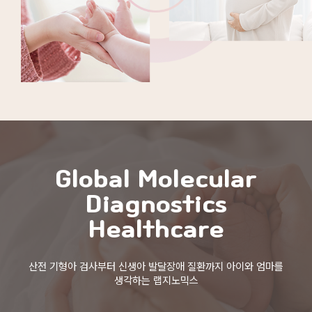
Global Molecular
Diagnostics
Healthcare
산전 기형아 검사부터 신생아 발달장애 질환까지 아이와 엄마를
생각하는 랩지노믹스