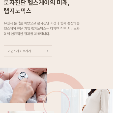
분자진단 헬스케어의 미래,
랩지노믹스
유전자 분석을 바탕으로 분자진단 시장과 함께 성장하는
헬스케어 전문 기업 랩지노믹스는 다양한 진단 서비스와
함께 안정적인 결과를 제공합니다.
기업소개 바로가기